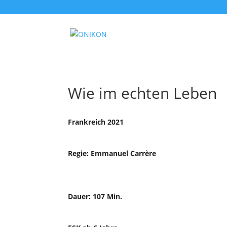
Wie im echten Leben
Frankreich 2021
Regie: Emmanuel Carrère
Dauer: 107 Min.