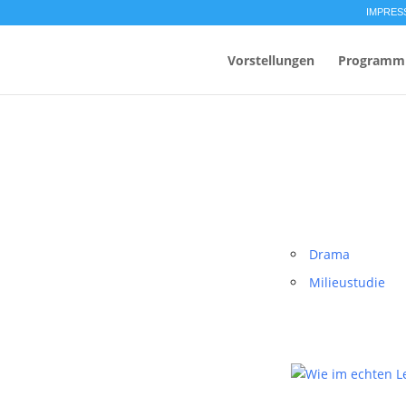
IMPRES
Vorstellungen
Programm
Drama
Milieustudie