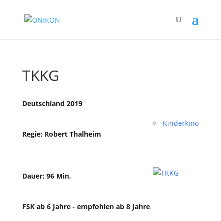
TKKG
Deutschland 2019
Kinderkino
Regie: Robert Thalheim
Dauer: 96 Min.
FSK ab 6 Jahre - empfohlen ab 8 Jahre