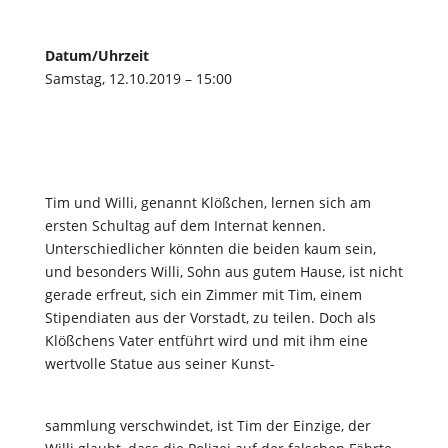
Datum/Uhrzeit
Samstag, 12.10.2019 – 15:00
Tim und Willi, genannt Klößchen, lernen sich am
ersten Schultag auf dem Internat kennen.
Unterschiedlicher könnten die beiden kaum sein,
und besonders Willi, Sohn aus gutem Hause, ist nicht
gerade erfreut, sich ein Zimmer mit Tim, einem
Stipendiaten aus der Vorstadt, zu teilen. Doch als
Klößchens Vater entführt wird und mit ihm eine
wertvolle Statue aus seiner Kunst-
sammlung verschwindet, ist Tim der Einzige, der