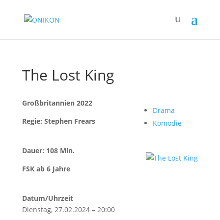
The Lost King
Großbritannien 2022
Drama
Regie: Stephen Frears
Komödie
Dauer: 108 Min.
FSK ab 6 Jahre
Datum/Uhrzeit
Dienstag, 27.02.2024 – 20:00