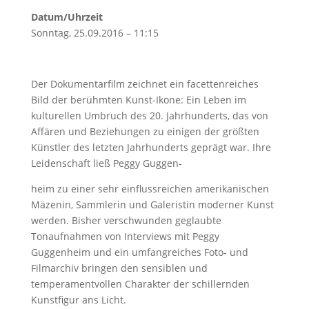
Datum/Uhrzeit
Sonntag, 25.09.2016 – 11:15
Der Dokumentarfilm zeichnet ein facettenreiches
Bild der berühmten Kunst-Ikone: Ein Leben im
kulturellen Umbruch des 20. Jahrhunderts, das von
Affären und Beziehungen zu einigen der größten
Künstler des letzten Jahrhunderts geprägt war. Ihre
Leidenschaft ließ Peggy Guggen-
heim zu einer sehr einflussreichen amerikanischen
Mäzenin, Sammlerin und Galeristin moderner Kunst
werden. Bisher verschwunden geglaubte
Tonaufnahmen von Interviews mit Peggy
Guggenheim und ein umfangreiches Foto- und
Filmarchiv bringen den sensiblen und
temperamentvollen Charakter der schillernden
Kunstfigur ans Licht.