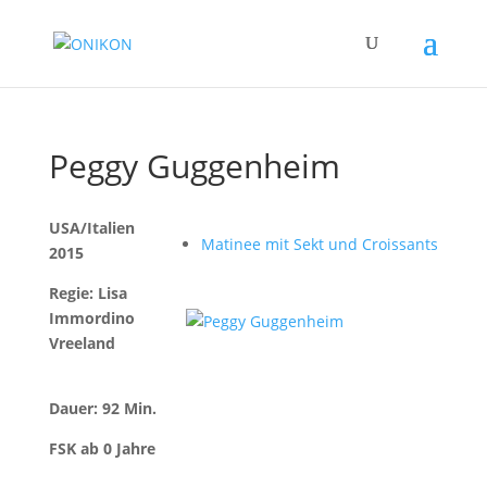
Peggy Guggenheim
USA/Italien
Matinee mit Sekt und Croissants
2015
Regie: Lisa
Immordino
Vreeland
Dauer: 92 Min.
FSK ab 0 Jahre