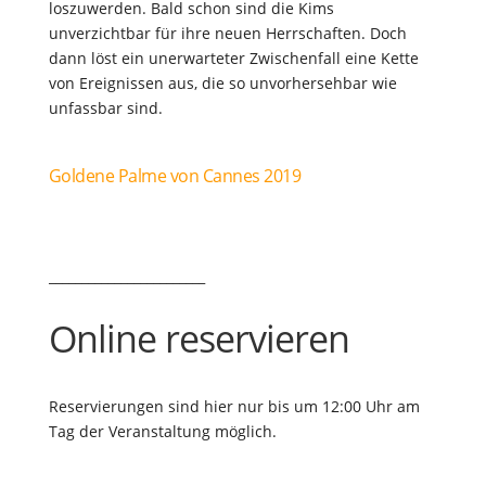
loszuwerden. Bald schon sind die Kims
unverzichtbar für ihre neuen Herrschaften. Doch
dann löst ein unerwarteter Zwischenfall eine Kette
von Ereignissen aus, die so unvorhersehbar wie
unfassbar sind.
Goldene Palme von Cannes 2019
________________________
Online reservieren
Reservierungen sind hier nur bis um 12:00 Uhr am
Tag der Veranstaltung möglich.