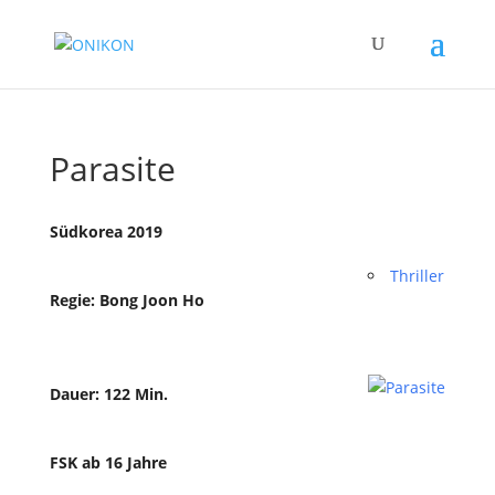
Parasite
Südkorea 2019
Thriller
Regie: Bong Joon Ho
Dauer: 122 Min.
FSK ab 16 Jahre