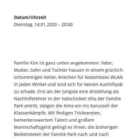
Datum/Uhrzeit
Dienstag, 14.01.2020 – 20:00
Familie Kim ist ganz unten angekommen: Vater,
Mutter, Sohn und Tochter hausen in einem grünlich-
schummrigen Keller, kriechen für kostenloses WLAN
in jeden Winkel und sind sich für keinen Aushilfsjob
zu schade. Erst als der Jüngste eine Anstellung als
Nachhilfelehrer in der todschicken Villa der Familie
Park antritt, steigen die Kims ein ins Karussell der
Klassenkämpfe. Mit findigen Tricksereien,
bemerkenswertem Talent und großem
Mannschaftsgeist gelingt es ihnen, die bisherigen
Bediensteten der Familie Park nach und nach