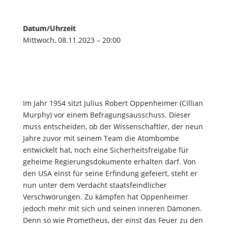
Datum/Uhrzeit
Mittwoch, 08.11.2023 – 20:00
Im Jahr 1954 sitzt Julius Robert Oppenheimer (Cillian
Murphy) vor einem Befragungsausschuss. Dieser
muss entscheiden, ob der Wissenschaftler, der neun
Jahre zuvor mit seinem Team die Atombombe
entwickelt hat, noch eine Sicherheitsfreigabe für
geheime Regierungsdokumente erhalten darf. Von
den USA einst für seine Erfindung gefeiert, steht er
nun unter dem Verdacht staatsfeindlicher
Verschwörungen. Zu kämpfen hat Oppenheimer
jedoch mehr mit sich und seinen inneren Dämonen.
Denn so wie Prometheus, der einst das Feuer zu den