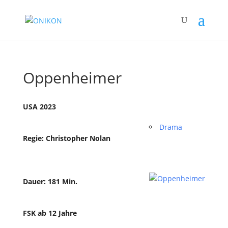
Oppenheimer
USA 2023
Drama
Regie: Christopher Nolan
Dauer: 181 Min.
FSK ab 12 Jahre