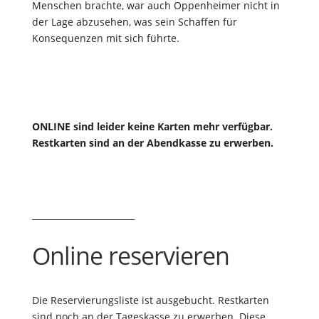
Menschen brachte, war auch Oppenheimer nicht in
der Lage abzusehen, was sein Schaffen für
Konsequenzen mit sich führte.
ONLINE sind leider keine Karten mehr verfügbar.
Restkarten sind an der Abendkasse zu erwerben.
________________________
Online reservieren
Die Reservierungsliste ist ausgebucht. Restkarten
sind noch an der Tageskasse zu erwerben. Diese