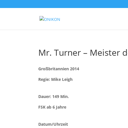
Mr. Turner – Meister d
Großbritannien 2014
Regie: Mike Leigh
Dauer: 149 Min.
FSK ab 6 Jahre
Datum/Uhrzeit