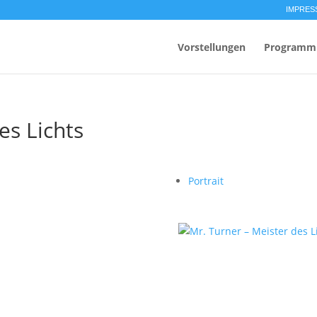
IMPRES
Vorstellungen
Programm
es Lichts
Portrait