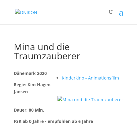
Mina und die
Traumzauberer
Dänemark 2020
Kinderkino - Animationsfilm
Regie: Kim Hagen
Jansen
Dauer: 80 Min.
FSK ab 0 Jahre - empfohlen ab 6 Jahre