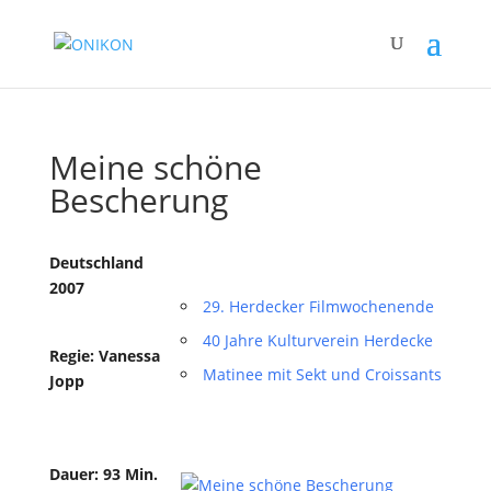
Meine schöne
Bescherung
Deutschland
2007
29. Herdecker Filmwochenende
40 Jahre Kulturverein Herdecke
Regie: Vanessa
Matinee mit Sekt und Croissants
Jopp
Dauer: 93 Min.