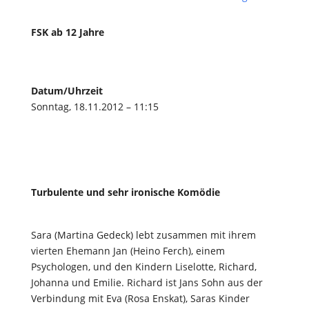
FSK ab 12 Jahre
Datum/Uhrzeit
Sonntag, 18.11.2012 – 11:15
Turbulente und sehr ironische Komödie
Sara (Martina Gedeck) lebt zusammen mit ihrem
vierten Ehemann Jan (Heino Ferch), einem
Psychologen, und den Kindern Liselotte, Richard,
Johanna und Emilie. Richard ist Jans Sohn aus der
Verbindung mit Eva (Rosa Enskat), Saras Kinder