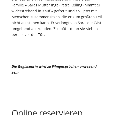
Familie – Saras Mutter Inge (Petra Kelling) nimmt er
widerstrebend in Kauf – gefreut und soll jetzt mit
Menschen zusammensitzen, die er zum größten Teil
nicht ausstehen kann. Er verlangt von Sara, die Gäste
umgehend auszuladen. Zu spät – denn sie stehen
bereits vor der Tür.
Die Regisseurin wird zu Filmgesprächen anwesend
sein
________________________
Online reservieren