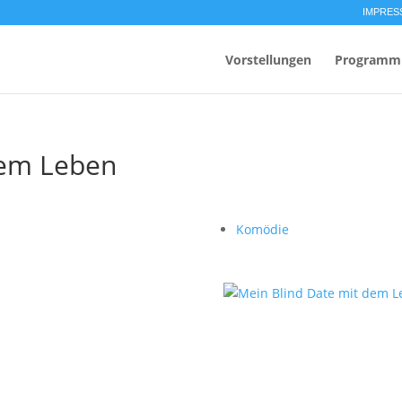
IMPRES
Vorstellungen
Programm
dem Leben
Komödie