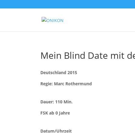
Mein Blind Date mit 
Deutschland 2015
Regie: Marc Rothermund
Dauer: 110 Min.
FSK ab 0 Jahre
Datum/Uhrzeit