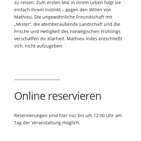
zu reisen. Zum ersten Mal in ihrem Leben folgt sie
einfach ihrem Instinkt – gegen den Willen von
Mathieu. Die ungewöhnliche Freundschaft mit
„Mister“, die atemberaubende Landschaft und die
Frische und Helligkeit des norwegischen Frühlings
verschaffen ihr Klarheit. Mathieu indes entschließt
sich, nicht aufzugeben.
________________________
Online reservieren
Reservierungen sind hier nur bis um 12:00 Uhr am
Tag der Veranstaltung möglich.