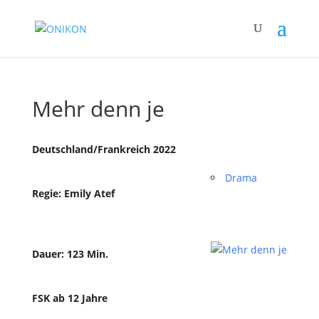
Mehr denn je
Deutschland/Frankreich 2022
Drama
Regie: Emily Atef
Dauer: 123 Min.
FSK ab 12 Jahre