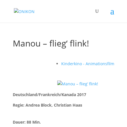
Manou – flieg‘ flink!
Kinderkino - Animationsfilm
Deutschland/Frankreich/Kanada 2017
Regie: Andrea Block, Christian Haas
Dauer: 88 Min.