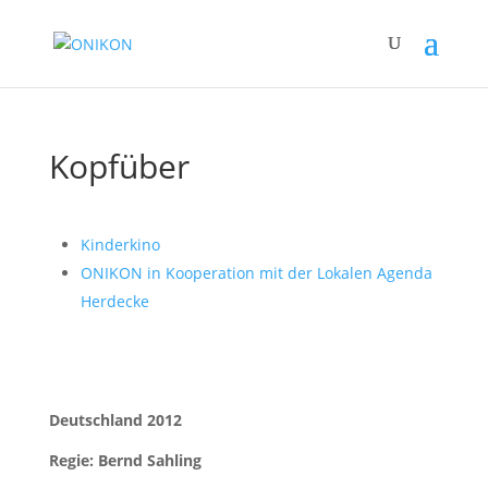
Kopfüber
Kinderkino
ONIKON in Kooperation mit der Lokalen Agenda
Herdecke
Deutschland 2012
Regie: Bernd Sahling