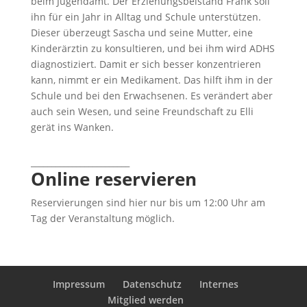
beim Jugendamt. Der Erziehungsbeistand Frank soll
ihn für ein Jahr in Alltag und Schule unterstützen.
Dieser überzeugt Sascha und seine Mutter, eine
Kinderärztin zu konsultieren, und bei ihm wird ADHS
diagnostiziert. Damit er sich besser konzentrieren
kann, nimmt er ein Medikament. Das hilft ihm in der
Schule und bei den Erwachsenen. Es verändert aber
auch sein Wesen, und seine Freundschaft zu Elli
gerät ins Wanken.
________________________
Online reservieren
Reservierungen sind hier nur bis um 12:00 Uhr am
Tag der Veranstaltung möglich.
Impressum
Datenschutz
Internes
Mitglied werden