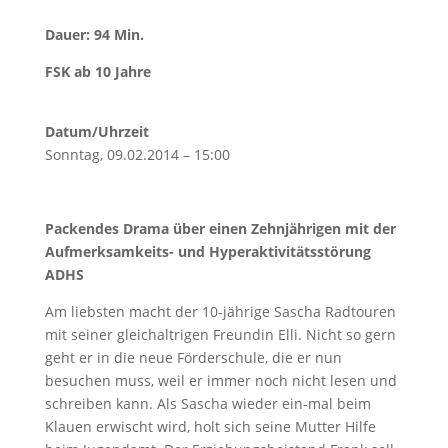
Dauer: 94 Min.
FSK ab 10 Jahre
Datum/Uhrzeit
Sonntag, 09.02.2014 – 15:00
Packendes Drama über einen Zehnjährigen mit der
Aufmerksamkeits- und Hyperaktivitätsstörung
ADHS
Am liebsten macht der 10-jährige Sascha Radtouren
mit seiner gleichaltrigen Freundin Elli. Nicht so gern
geht er in die neue Förderschule, die er nun
besuchen muss, weil er immer noch nicht lesen und
schreiben kann. Als Sascha wieder ein-mal beim
Klauen erwischt wird, holt sich seine Mutter Hilfe