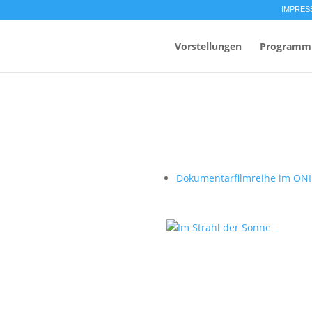
IMPRES
Vorstellungen
Programm
Dokumentarfilmreihe im ON