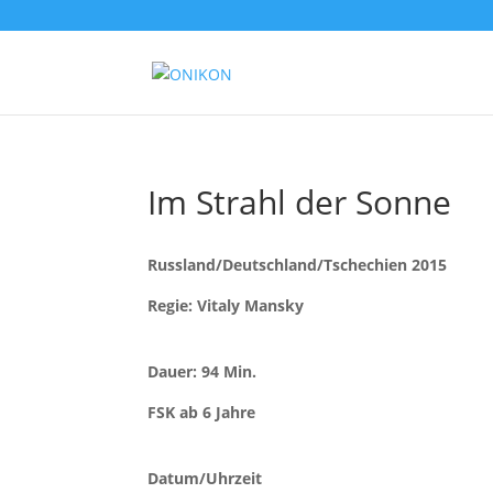
Im Strahl der Sonne
Russland/Deutschland/Tschechien 2015
Regie: Vitaly Mansky
Dauer: 94 Min.
FSK ab 6 Jahre
Datum/Uhrzeit