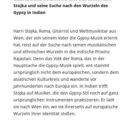
Stojka und seine Suche nach den Wurzeln des
Gypsy in Indien
Harri Stojka, Roma, Gitarrist und Weltmusikstar aus
Wien, der von seinem Vater die Gypsy-Musik erlernt
hat, reist auf der Suche nach seinen musikalischen
und ethnischen Wurzeln in die indische Provinz
Rajastan. Denn das Volk der Roma, das in der
Hauptsache die Gypsy-Musik spielt, ent-stammt
ursprünglich nicht dem europäischen, sondern dem
asiatischen Kulturkreis und wanderte vor
Jahrhunderten nach Europa ein. In Indien trifft
Stojka auf Musiker, die den Gypsy-Stil noch auf ganz
ursprünglichen Instrumenten praktizieren. Er lädt
sie nach Wien ein, wo sie ihrerseits auf europäische
Wurzeln ihrer Identität stoßen.