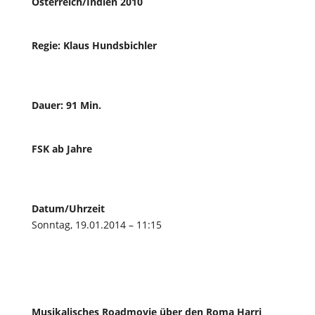
Österreich/Indien 2010
Regie: Klaus Hundsbichler
Dauer: 91 Min.
FSK ab Jahre
Datum/Uhrzeit
Sonntag, 19.01.2014 – 11:15
Musikalisches Roadmovie über den Roma Harri