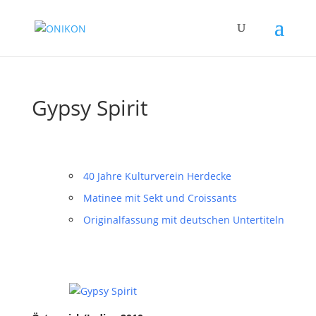
Gypsy Spirit
40 Jahre Kulturverein Herdecke
Matinee mit Sekt und Croissants
Originalfassung mit deutschen Untertiteln