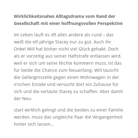
Wirklichkeitsnahes Alltagsdrama vom Rand der
Gesellschaft mit einer hoffnungsvollen Perspektive
Im Leben läuft es oft alles andere als rund – das
weiß die elf-jährige Stacey nur zu gut. Auch ihr
Onkel Will hat bisher nicht viel Glück gehabt. Doch
als er vorzeitig aus seiner Haftstrafe entlassen wird,
weil er sich um seine Nichte kümmern muss, ist das
für beide die Chance zum Neuanfang. Will tauscht
die Gefängniszelle gegen einen Wohnwagen in der
irischen Einöde und versucht dort ein Zuhause für
sich und die vorlaute Stacey zu schaffen. Aber damit
der Neu-
start wirklich gelingt und die beiden zu einer Familie
werden, muss das ungleiche Paar die Vergangenheit
hinter sich lassen…