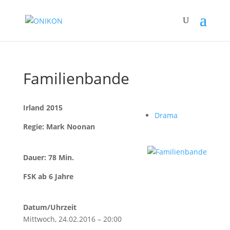
Familienbande
Irland 2015
Drama
Regie: Mark Noonan
Dauer: 78 Min.
FSK ab 6 Jahre
Datum/Uhrzeit
Mittwoch, 24.02.2016 – 20:00