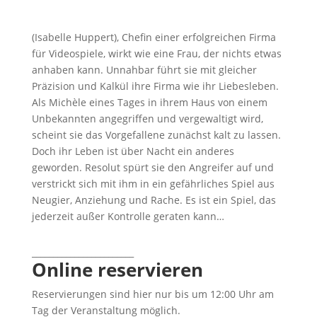
(Isabelle Huppert), Chefin einer erfolgreichen Firma
für Videospiele, wirkt wie eine Frau, der nichts etwas
anhaben kann. Unnahbar führt sie mit gleicher
Präzision und Kalkül ihre Firma wie ihr Liebesleben.
Als Michèle eines Tages in ihrem Haus von einem
Unbekannten angegriffen und vergewaltigt wird,
scheint sie das Vorgefallene zunächst kalt zu lassen.
Doch ihr Leben ist über Nacht ein anderes
geworden. Resolut spürt sie den Angreifer auf und
verstrickt sich mit ihm in ein gefährliches Spiel aus
Neugier, Anziehung und Rache. Es ist ein Spiel, das
jederzeit außer Kontrolle geraten kann…
________________________
Online reservieren
Reservierungen sind hier nur bis um 12:00 Uhr am
Tag der Veranstaltung möglich.