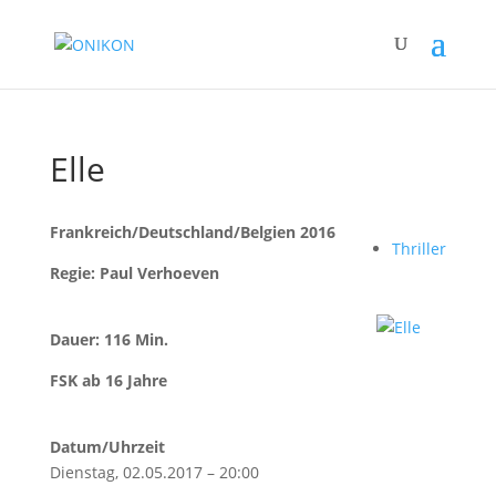
Elle
Frankreich/Deutschland/Belgien 2016
Thriller
Regie: Paul Verhoeven
Dauer: 116 Min.
FSK ab 16 Jahre
Datum/Uhrzeit
Dienstag, 02.05.2017 – 20:00