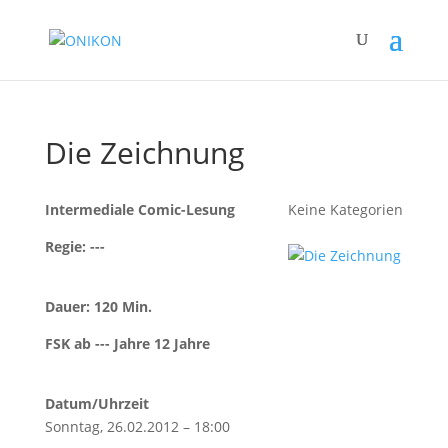
Die Zeichnung
Intermediale Comic-Lesung
Keine Kategorien
Regie: ---
Dauer: 120 Min.
FSK ab --- Jahre 12 Jahre
Datum/Uhrzeit
Sonntag, 26.02.2012 – 18:00