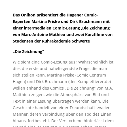
Das Onikon präsentiert die Hagener Comic-
Experten Martina Friske und Dirk Bruchmann mit
einer intermedialen Comic-Lesung ‚Die Zeichnung‘
von Marc-Antoine Mathieu und zwei Kurzfilme von
Studenten der Ruhrakademie Schwerte
„Die Zeichnung“
Wie sieht eine Comic-Lesung aus? Wahrscheinlich ist
dies die erste und naheliegendste Frage, die man
sich stellen kann. Martina Friske (Comic Centrum
Hagen) und Dirk Bruchmann (der-Komplettierer.de)
wollen anhand des Comics „Die Zeichnung“ von M.A.
Matthieu zeigen, wie die Atmosphäre von Bild und
Text in einer Lesung übertragen werden kann. Die
Geschichte handelt von einer Freundschaft zweier
Männer, deren Verbindung über den Tod des Einen
hinaus, fortbesteht. Der Verstorbene hinterlässt dem