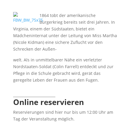
1864 tobt der amerikanische
Bürgerkrieg bereits seit drei Jahren. In
Virginia, einem der Südstaaten, bietet ein
Mädcheninternat unter der Leitung von Miss Martha
(Nicole Kidman) eine sichere Zuflucht vor den
Schrecken der Außen-
welt. Als in unmittelbarer Nähe ein verletzter
Nordstaaten-Soldat (Colin Farrell) entdeckt und zur
Pflege in die Schule gebracht wird, gerät das
geregelte Leben der Frauen aus den Fugen.
________________________
Online reservieren
Reservierungen sind hier nur bis um 12:00 Uhr am
Tag der Veranstaltung möglich.