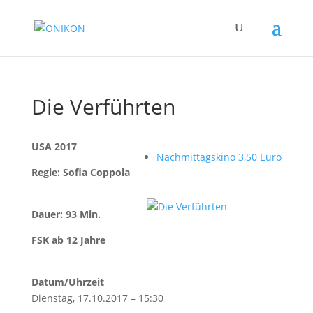
Die Verführten
USA 2017
Nachmittagskino 3,50 Euro
Regie: Sofia Coppola
Dauer: 93 Min.
FSK ab 12 Jahre
Datum/Uhrzeit
Dienstag, 17.10.2017 – 15:30