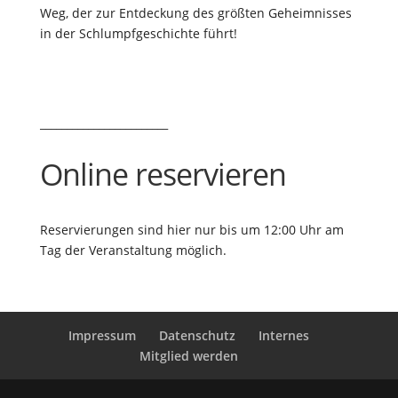
Weg, der zur Entdeckung des größten Geheimnisses
in der Schlumpfgeschichte führt!
________________________
Online reservieren
Reservierungen sind hier nur bis um 12:00 Uhr am
Tag der Veranstaltung möglich.
Impressum
Datenschutz
Internes
Mitglied werden