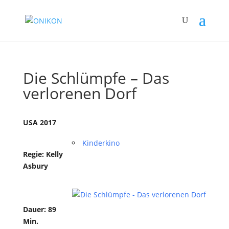
Die Schlümpfe – Das
verlorenen Dorf
USA 2017
Kinderkino
Regie: Kelly
Asbury
Dauer: 89
Min.