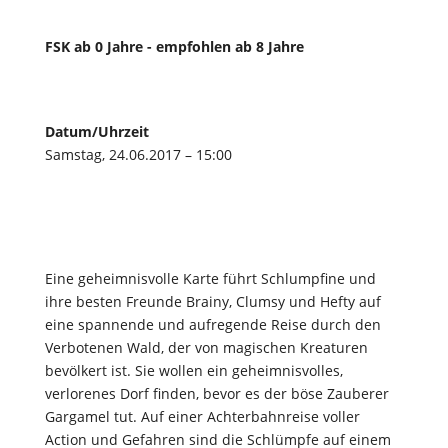
FSK ab 0 Jahre - empfohlen ab 8 Jahre
Datum/Uhrzeit
Samstag, 24.06.2017 – 15:00
Eine geheimnisvolle Karte führt Schlumpfine und
ihre besten Freunde Brainy, Clumsy und Hefty auf
eine spannende und aufregende Reise durch den
Verbotenen Wald, der von magischen Kreaturen
bevölkert ist. Sie wollen ein geheimnisvolles,
verlorenes Dorf finden, bevor es der böse Zauberer
Gargamel tut. Auf einer Achterbahnreise voller
Action und Gefahren sind die Schlümpfe auf einem