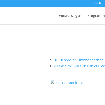
IMPRES
Vorstellungen
Programm
31. Herdecker Filmwochenende
Zu Gast im ONIKON: Daniel Dic