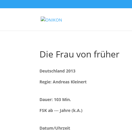
Die Frau von früher
Deutschland 2013
Regie: Andreas Kleinert
Dauer: 103 Min.
FSK ab --- Jahre (k.A.)
Datum/Uhrzeit