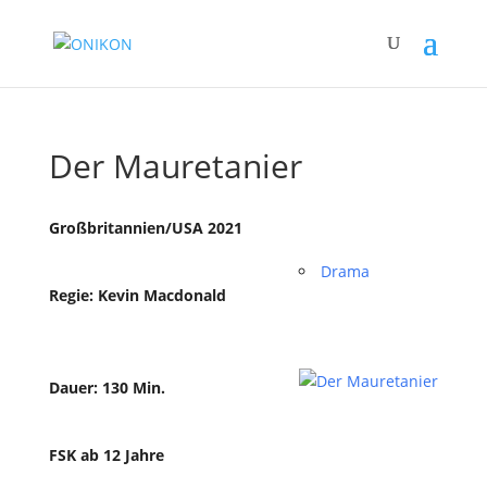
Der Mauretanier
Großbritannien/USA 2021
Drama
Regie: Kevin Macdonald
Dauer: 130 Min.
FSK ab 12 Jahre