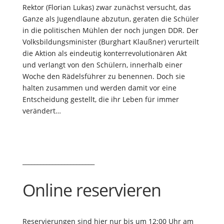
Rektor (Florian Lukas) zwar zunächst versucht, das
Ganze als Jugendlaune abzutun, geraten die Schüler
in die politischen Mühlen der noch jungen DDR. Der
Volksbildungsminister (Burghart Klaußner) verurteilt
die Aktion als eindeutig konterrevolutionären Akt
und verlangt von den Schülern, innerhalb einer
Woche den Rädelsführer zu benennen. Doch sie
halten zusammen und werden damit vor eine
Entscheidung gestellt, die ihr Leben für immer
verändert…
________________________
Online reservieren
Reservierungen sind hier nur bis um 12:00 Uhr am