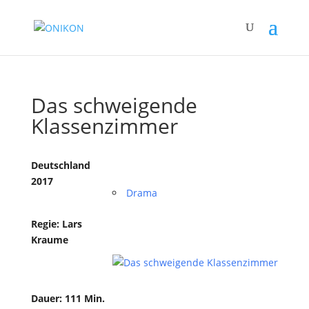
Das schweigende
Klassenzimmer
Deutschland
2017
Drama
Regie: Lars
Kraume
Dauer: 111 Min.