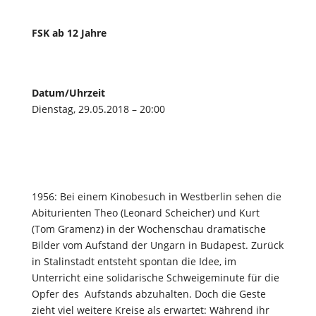
FSK ab 12 Jahre
Datum/Uhrzeit
Dienstag, 29.05.2018 – 20:00
1956: Bei einem Kinobesuch in Westberlin sehen die
Abiturienten Theo (Leonard Scheicher) und Kurt
(Tom Gramenz) in der Wochenschau dramatische
Bilder vom Aufstand der Ungarn in Budapest. Zurück
in Stalinstadt entsteht spontan die Idee, im
Unterricht eine solidarische Schweigeminute für die
Opfer des Aufstands abzuhalten. Doch die Geste
zieht viel weitere Kreise als erwartet: Während ihr