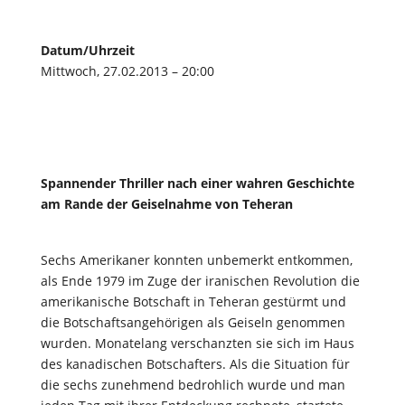
Datum/Uhrzeit
Mittwoch, 27.02.2013 – 20:00
Spannender Thriller nach einer wahren Geschichte
am Rande der Geiselnahme von Teheran
Sechs Amerikaner konnten unbemerkt entkommen,
als Ende 1979 im Zuge der iranischen Revolution die
amerikanische Botschaft in Teheran gestürmt und
die Botschaftsangehörigen als Geiseln genommen
wurden. Monatelang verschanzten sie sich im Haus
des kanadischen Botschafters. Als die Situation für
die sechs zunehmend bedrohlich wurde und man