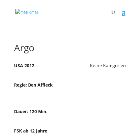
Argo
USA 2012
Keine Kategorien
Regie: Ben Affleck
Dauer: 120 Min.
FSK ab 12 Jahre