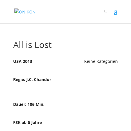
All is Lost
USA 2013
Keine Kategorien
Regie: J.C. Chandor
Dauer: 106 Min.
FSK ab 6 Jahre