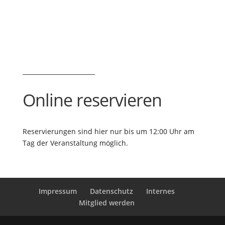
________________________
Online reservieren
Reservierungen sind hier nur bis um 12:00 Uhr am
Tag der Veranstaltung möglich.
Impressum
Datenschutz
Internes
Mitglied werden