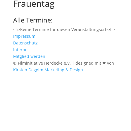
Frauentag
Alle Termine:
<li>Keine Termine für diesen Veranstaltungsort</li>
Impressum
Datenschutz
Internes
Mitglied werden
© Filminitiative Herdecke e.V. | designed mit ❤ von
Kirsten Deggim Marketing & Design