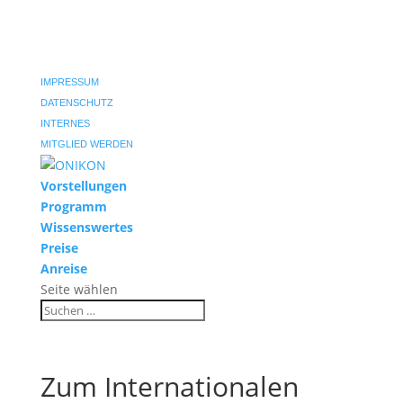
IMPRESSUM
DATENSCHUTZ
INTERNES
MITGLIED WERDEN
Vorstellungen
Programm
Wissenswertes
Preise
Anreise
Seite wählen
Zum Internationalen