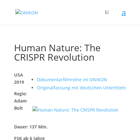
Human Nature: The
CRISPR Revolution
USA
Dokumentarfilmreihe im ONIKON
2019
Originalfassung mit deutschen Untertiteln
Regie:
Adam
Bolt
Dauer: 137 Min.
FSK ab 6 Jahre