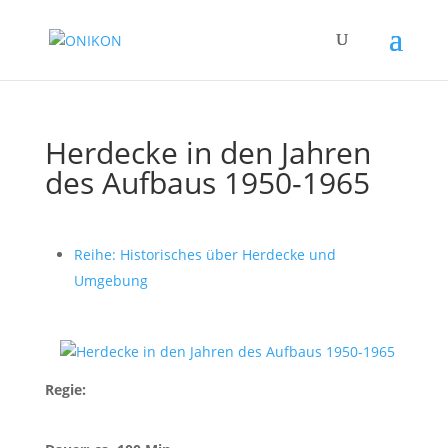
Herdecke in den Jahren
des Aufbaus 1950-1965
Reihe: Historisches über Herdecke und
Umgebung
Regie: